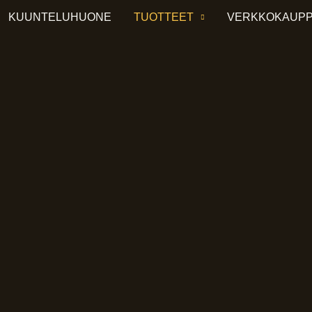
KUUNTELUHUONE
TUOTTEET
VERKKOKAUP